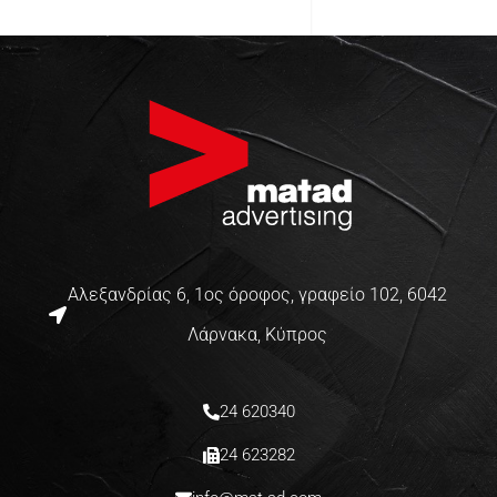
Αλεξανδρίας 6, 1ος όροφος, γραφείο 102, 6042
Λάρνακα, Κύπρος
24 620340
24 623282