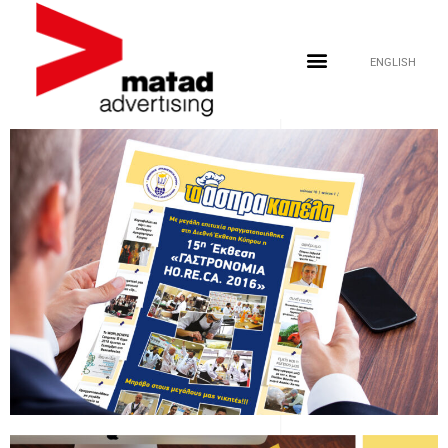
ENGLISH